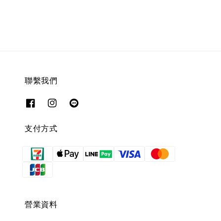
price
price
聯繫我們
支付方式
營業資料