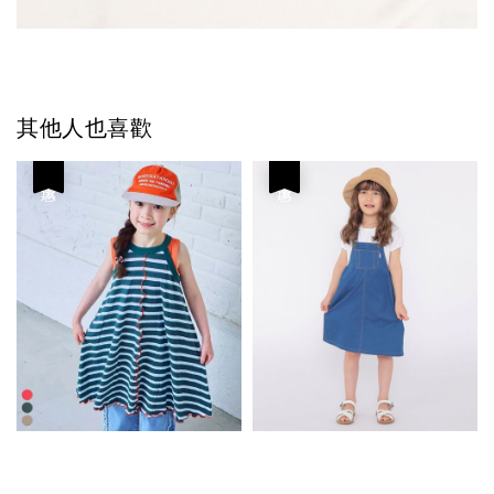
其他人也喜歡
優惠
優惠