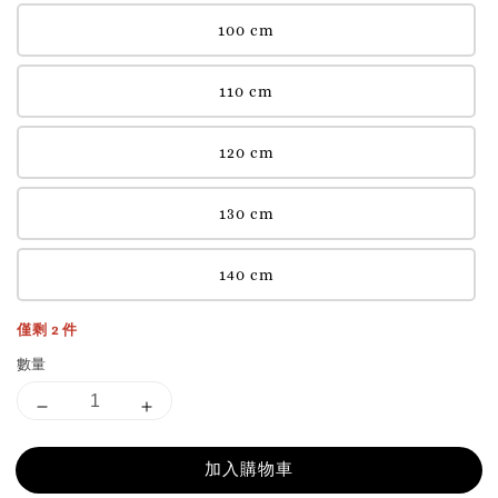
100 cm
110 cm
120 cm
130 cm
140 cm
僅剩 2 件
數量
加入購物車