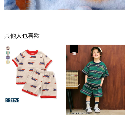
其他人也喜歡
優惠