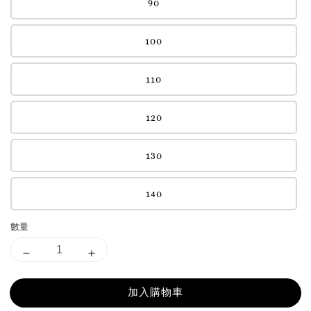
90
100
110
120
130
140
數量
加入購物車