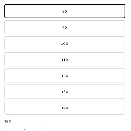
80
90
100
110
120
130
140
數量