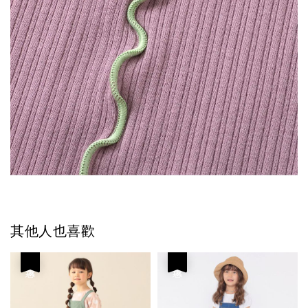
其他人也喜歡
優惠
優惠