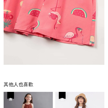
其他人也喜歡
優惠
優惠