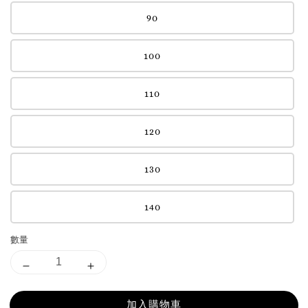
90
100
110
120
130
140
數量
加入購物車