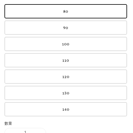
80
90
100
110
120
130
140
數量