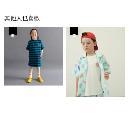
其他人也喜歡
優惠
優惠