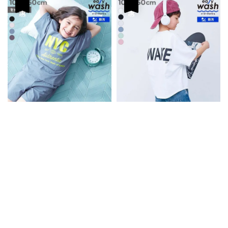
優惠
優惠