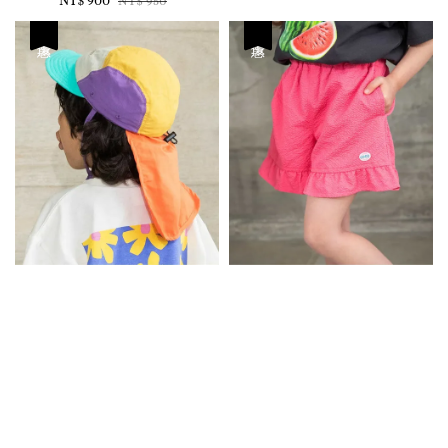
NT$ 950
price
price
優惠
優惠