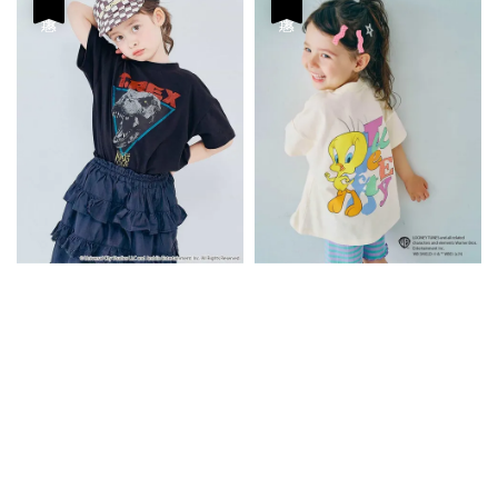
優惠
優惠