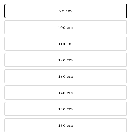
90 cm
100 cm
110 cm
120 cm
130 cm
140 cm
150 cm
160 cm