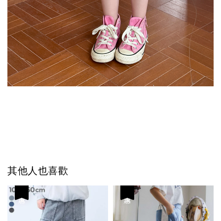
其他人也喜歡
優惠
優惠