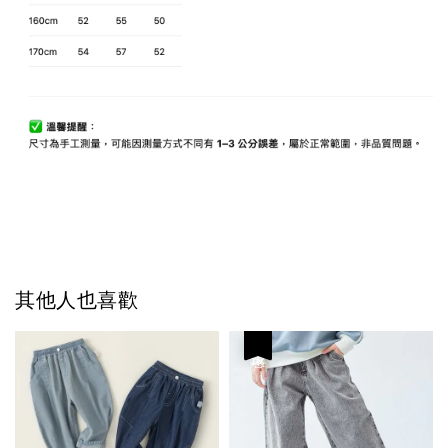
其他人也喜歡
優惠