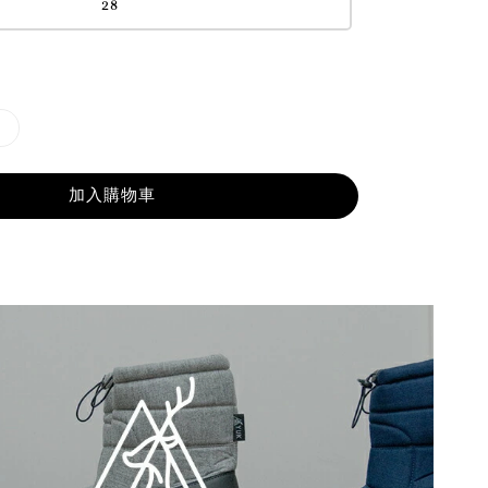
28
加入購物車