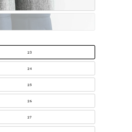
23
24
25
26
27