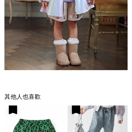
其他人也喜歡
優惠
優惠