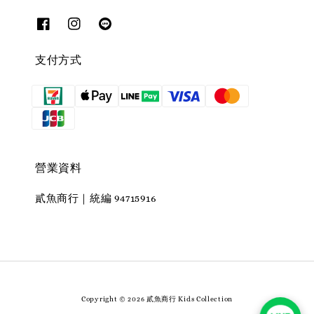
支付方式
營業資料
貳魚商行｜統編 94715916
Copyright © 2026 貳魚商行 Kids Collection