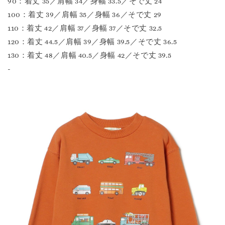
90：着丈 35／肩幅 34／身幅 33.5／そで丈 24
100：着丈 39／肩幅 35／身幅 36／そで丈 29
110：着丈 42／肩幅 37／身幅 37／そで丈 32.5
120：着丈 44.5／肩幅 39／身幅 39.5／そで丈 36.5
130：着丈 48／肩幅 40.5／身幅 42／そで丈 39.5
-