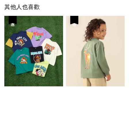
其他人也喜歡
優惠
優惠