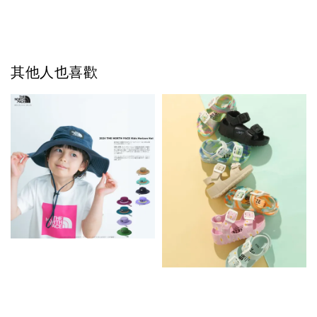
其他人也喜歡