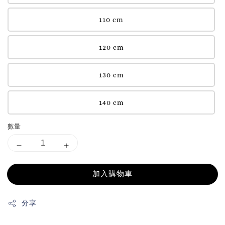
110 cm
120 cm
130 cm
140 cm
數量
加入購物車
分享