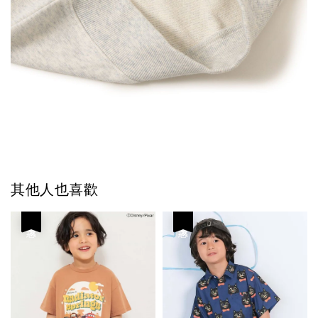
其他人也喜歡
優惠
優惠