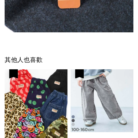
其他人也喜歡
優惠
優惠