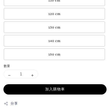
110 cm
120 cm
130 cm
140 cm
150 cm
數量
加入購物車
分享