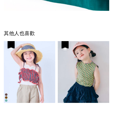
其他人也喜歡
優惠
優惠