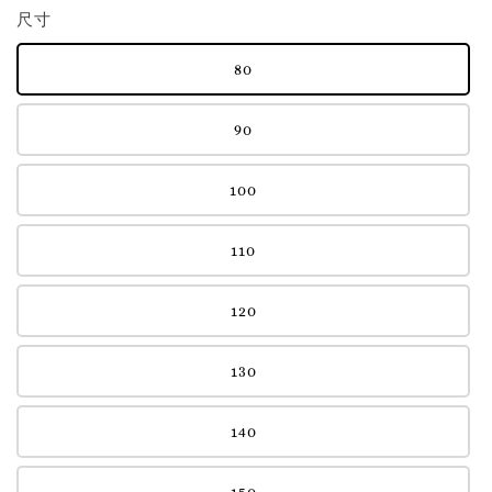
尺寸
80
90
100
110
120
130
140