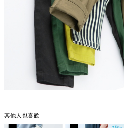
其他人也喜歡
優惠
優惠