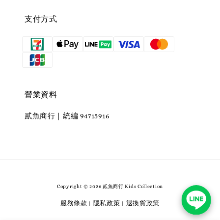
支付方式
營業資料
貳魚商行｜統編 94715916
Copyright © 2026 貳魚商行 Kids Collection
服務條款
隱私政策
退換貨政策
|
|