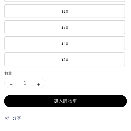
120
130
140
150
數量
加入購物車
分享