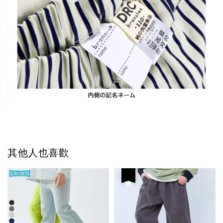
其他人也喜歡
優惠