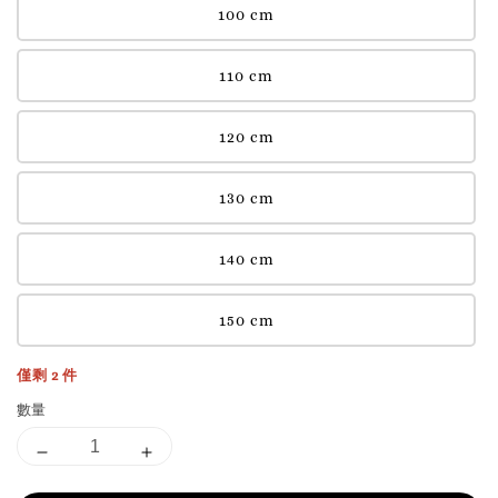
100 cm
110 cm
120 cm
130 cm
140 cm
150 cm
僅剩 2 件
數量