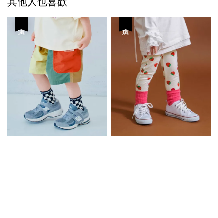
其他人也喜歡
優惠
優惠