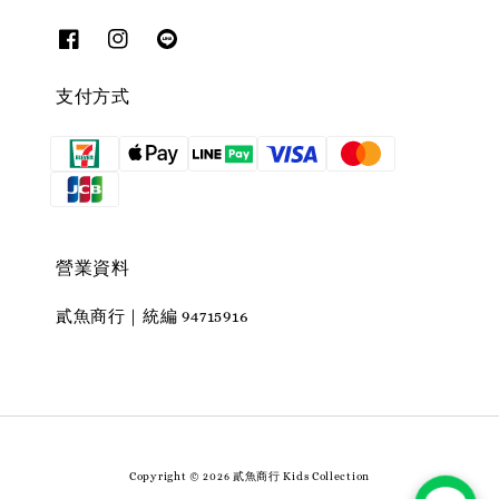
支付方式
營業資料
貳魚商行｜統編 94715916
Copyright © 2026 貳魚商行 Kids Collection