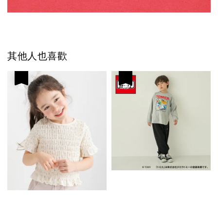
其他人也喜歡
優惠
優惠