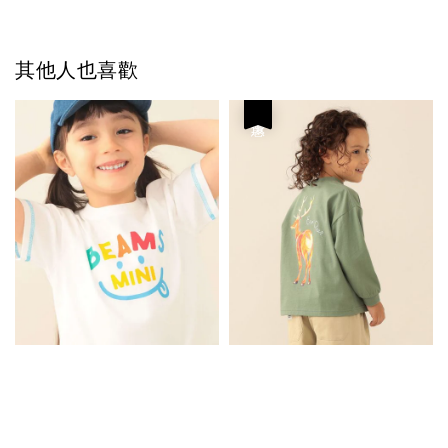
其他人也喜歡
優惠