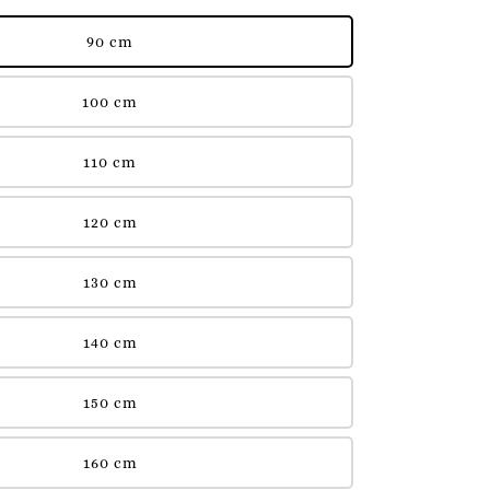
90 cm
100 cm
110 cm
120 cm
130 cm
140 cm
150 cm
160 cm