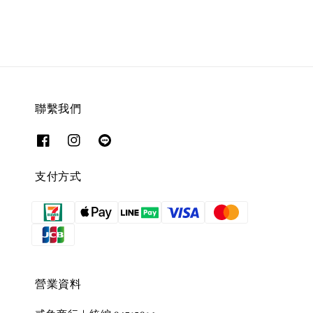
聯繫我們
支付方式
營業資料