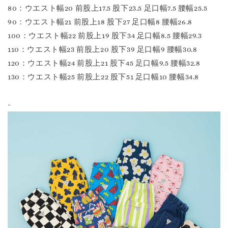
80：ウエスト幅20 前股上17.5 股下23.5 足口幅7.5 腰幅25.5
90：ウエスト幅21 前股上18 股下27 足口幅8 腰幅26.8
100：ウエスト幅22 前股上19 股下34 足口幅8.5 腰幅29.3
110：ウエスト幅23 前股上20 股下39 足口幅9 腰幅30.8
120：ウエスト幅24 前股上21 股下45 足口幅9.5 腰幅32.8
130：ウエスト幅25 前股上22 股下51 足口幅10 腰幅34.8
-