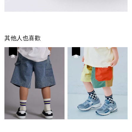
其他人也喜歡
優惠
優惠