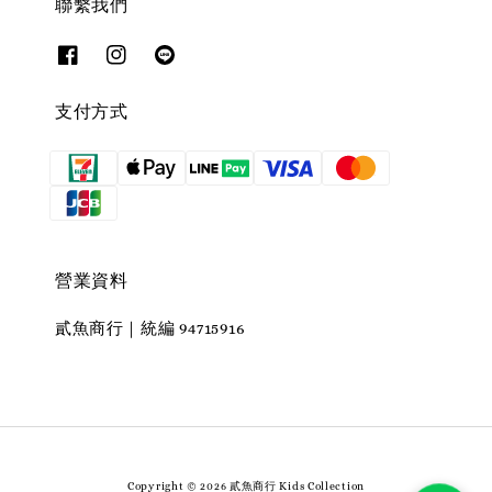
聯繫我們
支付方式
營業資料
貳魚商行｜統編 94715916
Copyright © 2026 貳魚商行 Kids Collection