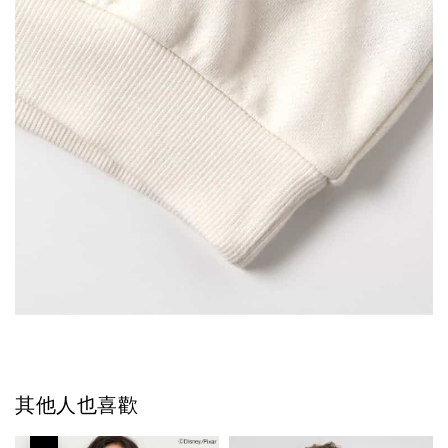
其他人也喜歡
優惠