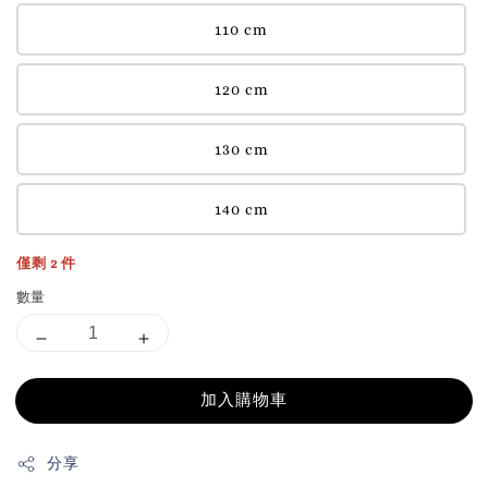
110 cm
120 cm
130 cm
140 cm
僅剩 2 件
數量
加入購物車
分享