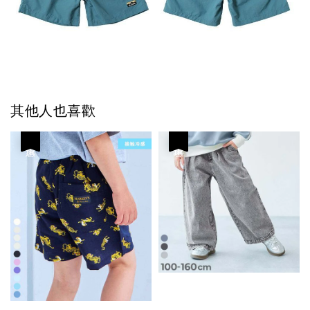
其他人也喜歡
優惠
優惠