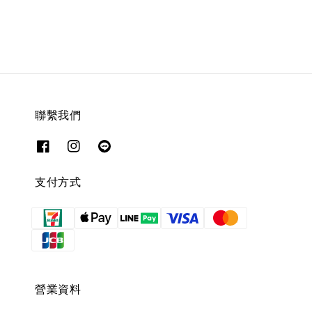
price
price
聯繫我們
支付方式
營業資料