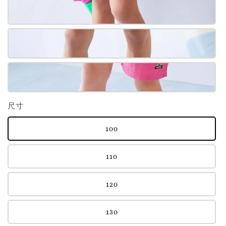
尺寸
100
110
120
130