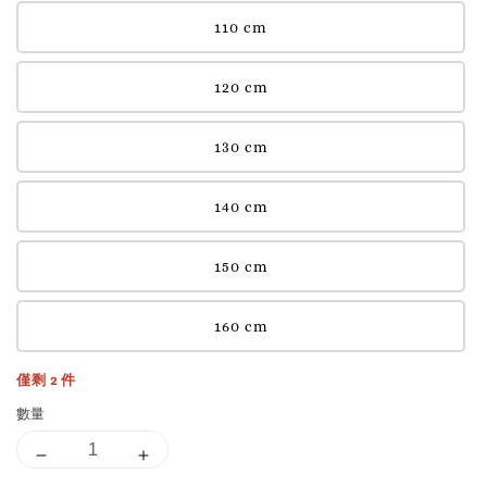
110 cm
120 cm
130 cm
140 cm
150 cm
160 cm
僅剩 2 件
數量