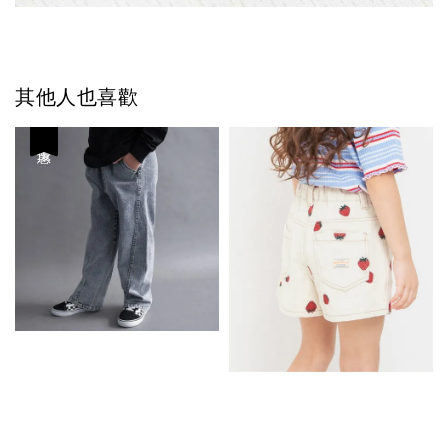
其他人也喜歡
優惠