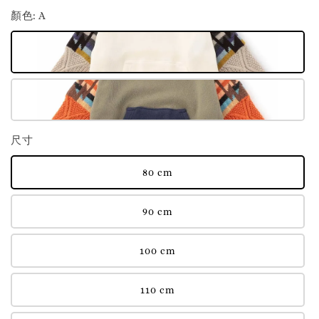
顏色
: A
尺寸
80 cm
90 cm
100 cm
110 cm