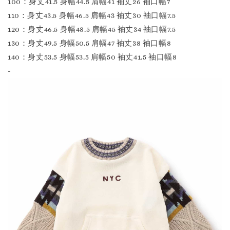
100：身丈41.5 身幅44.5 肩幅41 袖丈26 袖口幅7
110：身丈43.5 身幅46.5 肩幅43 袖丈30 袖口幅7.5
120：身丈46.5 身幅48.5 肩幅45 袖丈34 袖口幅7.5
130：身丈49.5 身幅50.5 肩幅47 袖丈38 袖口幅8
140：身丈53.5 身幅53.5 肩幅50 袖丈41.5 袖口幅8
-