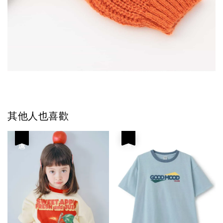
其他人也喜歡
優惠
優惠