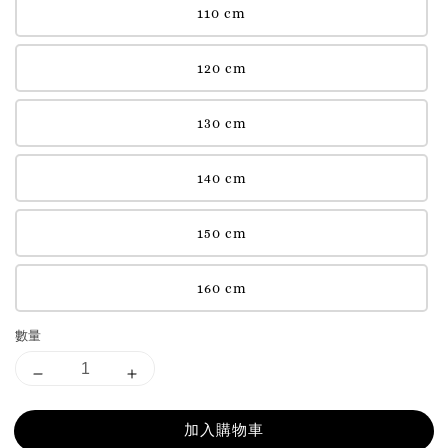
110 cm
120 cm
130 cm
140 cm
150 cm
160 cm
數量
加入購物車