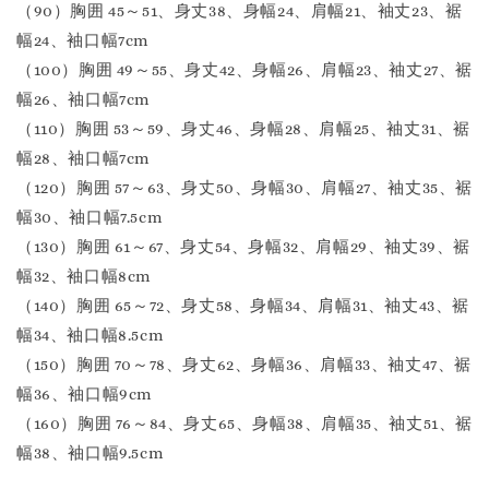
（90）胸囲 45～51、身丈38、身幅24、肩幅21、袖丈23、裾
幅24、袖口幅7cm
（100）胸囲 49～55、身丈42、身幅26、肩幅23、袖丈27、裾
幅26、袖口幅7cm
（110）胸囲 53～59、身丈46、身幅28、肩幅25、袖丈31、裾
幅28、袖口幅7cm
（120）胸囲 57～63、身丈50、身幅30、肩幅27、袖丈35、裾
幅30、袖口幅7.5cm
（130）胸囲 61～67、身丈54、身幅32、肩幅29、袖丈39、裾
幅32、袖口幅8cm
（140）胸囲 65～72、身丈58、身幅34、肩幅31、袖丈43、裾
幅34、袖口幅8.5cm
（150）胸囲 70～78、身丈62、身幅36、肩幅33、袖丈47、裾
幅36、袖口幅9cm
（160）胸囲 76～84、身丈65、身幅38、肩幅35、袖丈51、裾
幅38、袖口幅9.5cm