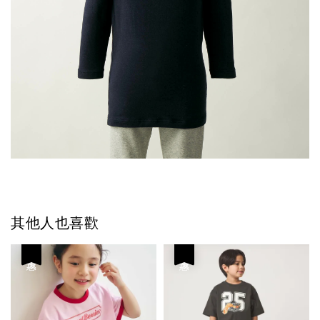
其他人也喜歡
優惠
優惠