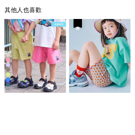
其他人也喜歡
優惠