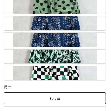
尺寸
80 cm