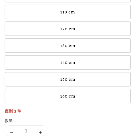
110 cm
120 cm
130 cm
140 cm
150 cm
160 cm
僅剩 2 件
數量