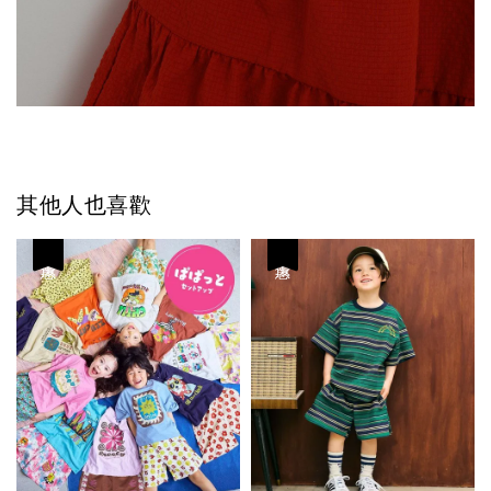
其他人也喜歡
優惠
優惠