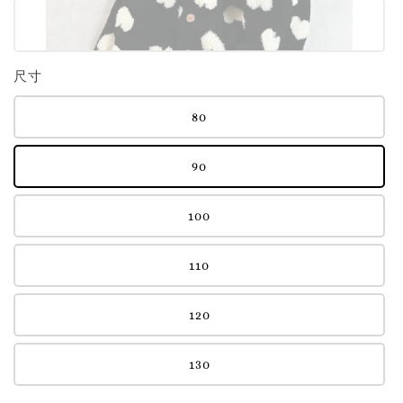
尺寸
80
90
100
110
120
130