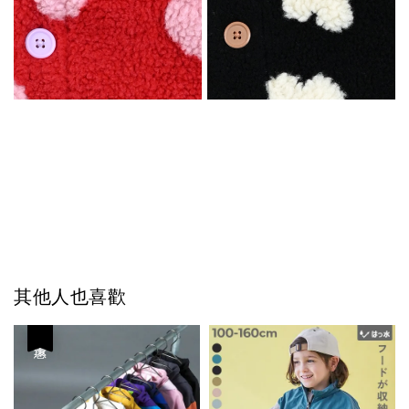
其他人也喜歡
優惠