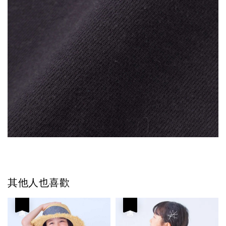
其他人也喜歡
優惠
優惠