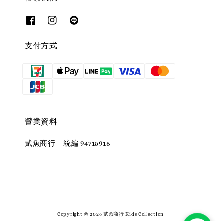
支付方式
營業資料
貳魚商行｜統編 94715916
Copyright © 2026 貳魚商行 Kids Collection