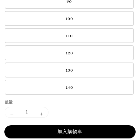
90
100
110
120
130
140
數量
加入購物車