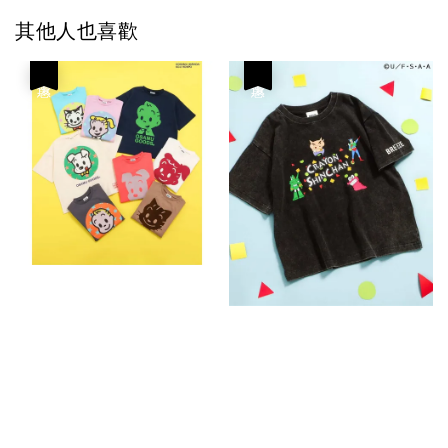
其他人也喜歡
優惠
優惠