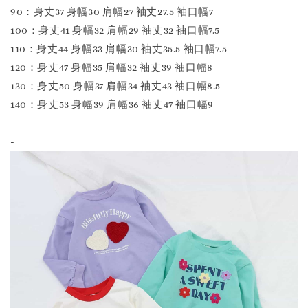
90：身丈37 身幅30 肩幅27 袖丈27.5 袖口幅7
100：身丈41 身幅32 肩幅29 袖丈32 袖口幅7.5
110：身丈44 身幅33 肩幅30 袖丈35.5 袖口幅7.5
120：身丈47 身幅35 肩幅32 袖丈39 袖口幅8
130：身丈50 身幅37 肩幅34 袖丈43 袖口幅8.5
140：身丈53 身幅39 肩幅36 袖丈47 袖口幅9
-