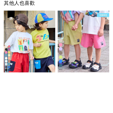
其他人也喜歡
優惠