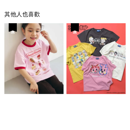
其他人也喜歡
優惠
優惠