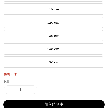
110 cm
120 cm
130 cm
140 cm
150 cm
僅剩 2 件
數量
加入購物車