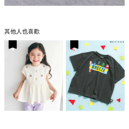
其他人也喜歡
優惠
優惠