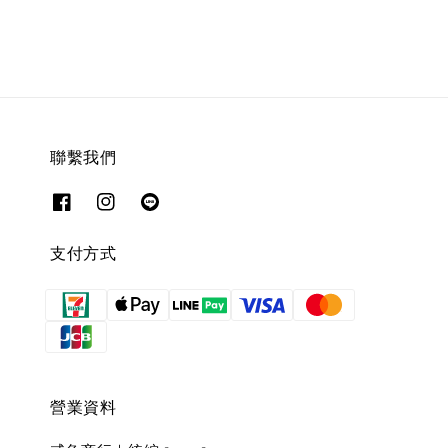
聯繫我們
支付方式
營業資料