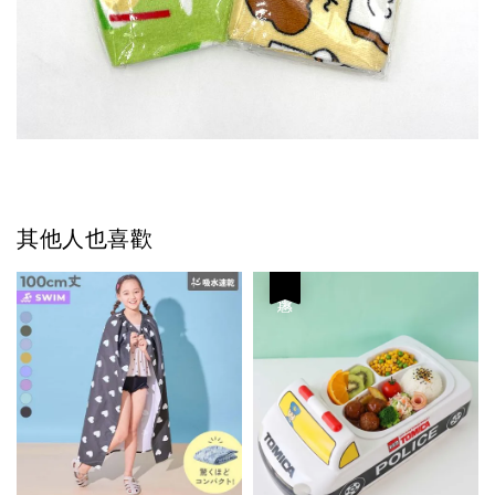
其他人也喜歡
優惠