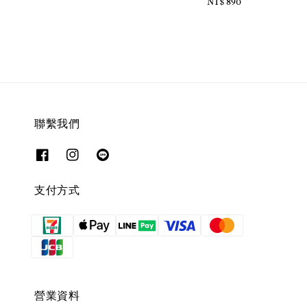
price
price
NT$ 890
Regular
price
聯繫我們
支付方式
營業資料