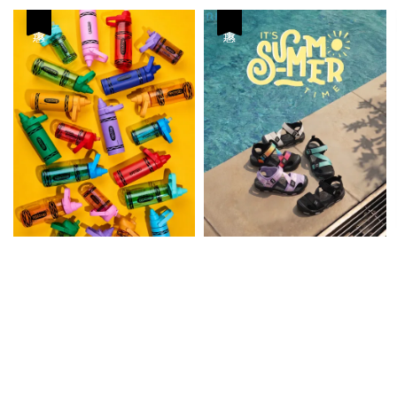
優惠
優惠