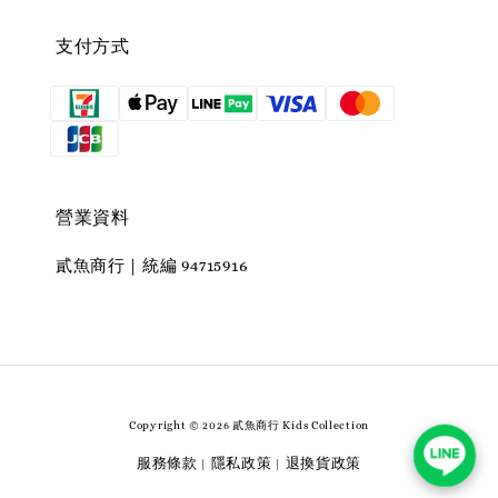
支付方式
營業資料
貳魚商行｜統編 94715916
Copyright © 2026 貳魚商行 Kids Collection
服務條款
隱私政策
退換貨政策
|
|