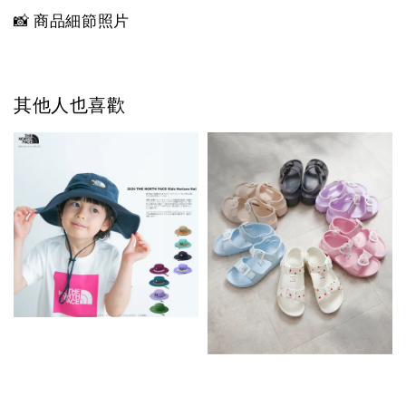
📸 商品細節照片
其他人也喜歡