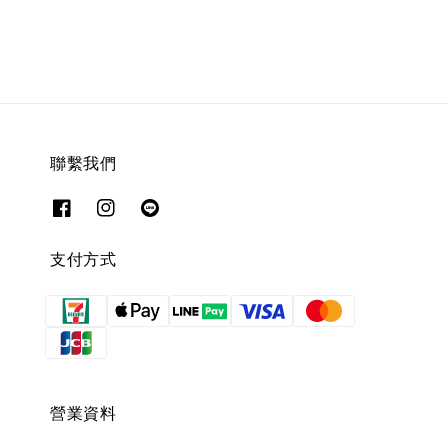
price
price
聯繫我們
支付方式
營業資料