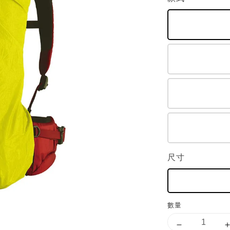
尺寸
數量