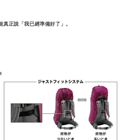
能真正說「我已經準備好了」。