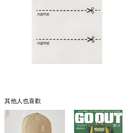
其他人也喜歡