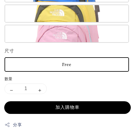
尺寸
Free
數量
加入購物車
分享