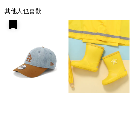
其他人也喜歡
優惠