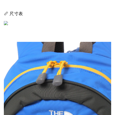
📏 尺寸表