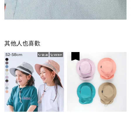
其他人也喜歡
優惠