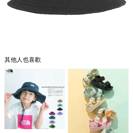
其他人也喜歡