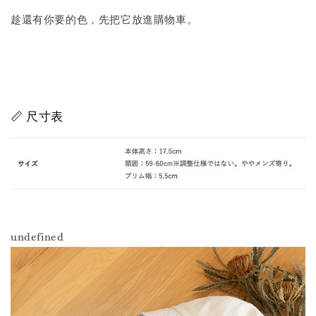
趁還有你要的色，先把它放進購物車。
📏 尺寸表
undefined