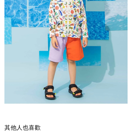
其他人也喜歡