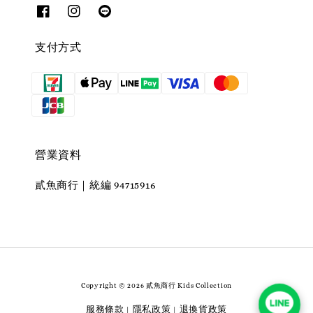
支付方式
營業資料
貳魚商行｜統編 94715916
Copyright © 2026 貳魚商行 Kids Collection
服務條款
隱私政策
退換貨政策
|
|