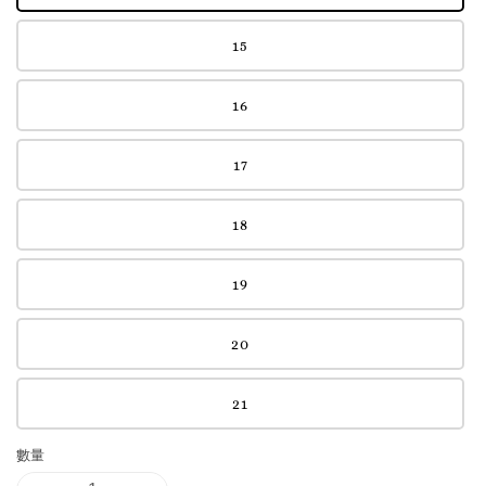
15
16
17
18
19
20
21
數量