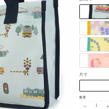
尺寸
數量