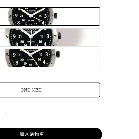
ONE SIZE
加入購物車