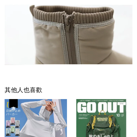
其他人也喜歡
優惠