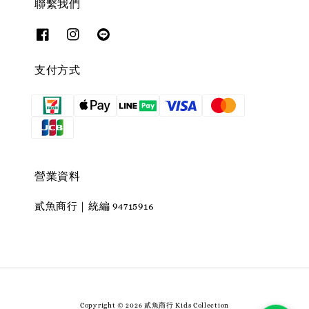
聯繫我們
支付方式
營業資料
貳魚商行｜統編 94715916
Copyright © 2026 貳魚商行 Kids Collection