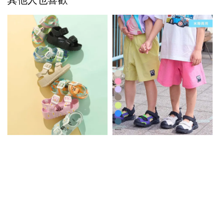
其他人也喜歡