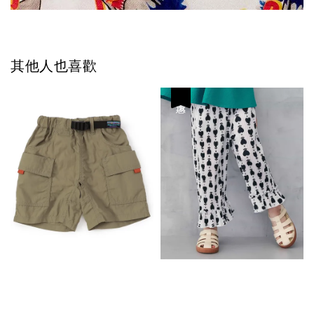
其他人也喜歡
優惠