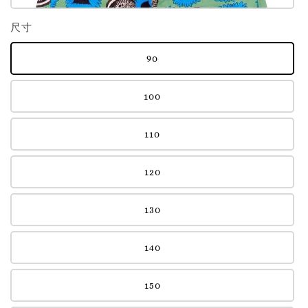
尺寸
90
100
110
120
130
140
150